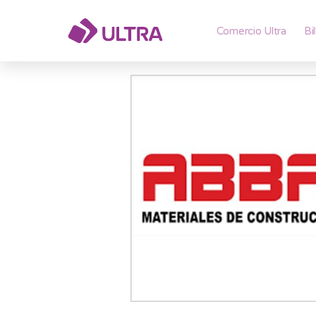
Comercio Ultra
Bi