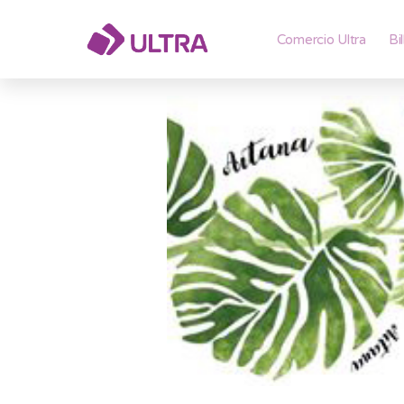
Comercio Ultra
Bi