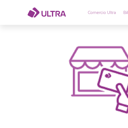
Comercio Ultra
Bi