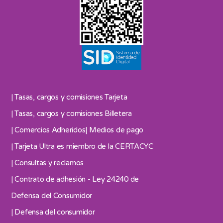
| Tasas, cargos y comisiones Tarjeta
| Tasas, cargos y comisiones Billetera
| Comercios Adheridos
| Medios de pago
| Tarjeta Ultra es miembro de la CERTACYC
| Consultas y reclamos
| Contrato de adhesión - Ley 24240 de
Defensa del Consumidor
| Defensa del consumidor