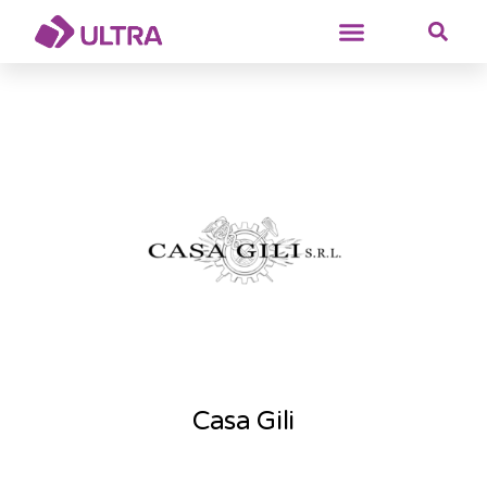
Casa Gili