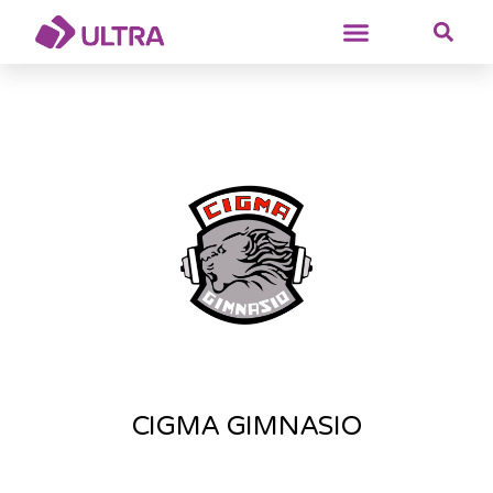
CIGMA GIMNASIO