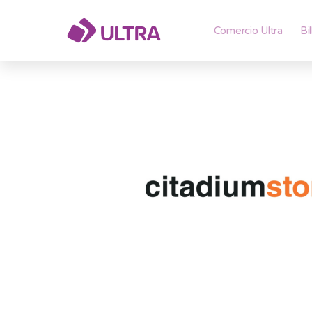
Comercio Ultra
Bi