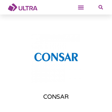
CONSAR