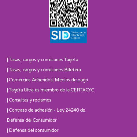
| Tasas, cargos y comisiones Tarjeta
| Tasas, cargos y comisiones Billetera
| Comercios Adheridos
| Medios de pago
| Tarjeta Ultra es miembro de la CERTACYC
| Consultas y reclamos
| Contrato de adhesión - Ley 24240 de
Defensa del Consumidor
| Defensa del consumidor