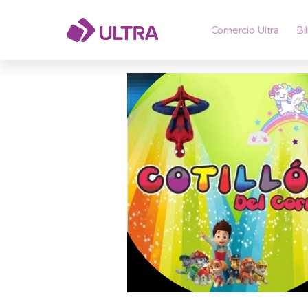
Comercio Ultra
Bi