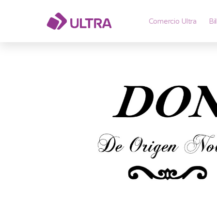
Comercio Ultra
Bi