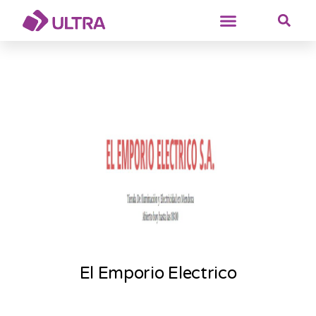
El Emporio Electrico