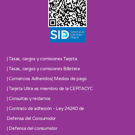
| Tasas, cargos y comisiones Tarjeta
| Tasas, cargos y comisiones Billetera
| Comercios Adheridos
| Medios de pago
| Tarjeta Ultra es miembro de la CERTACYC
| Consultas y reclamos
| Contrato de adhesión - Ley 24240 de
Defensa del Consumidor
| Defensa del consumidor