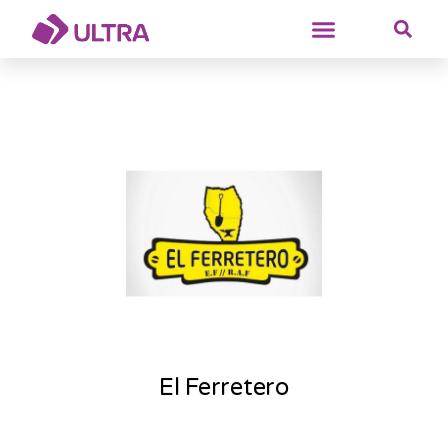
El Ferretero