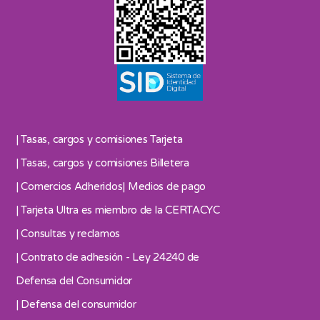
| Tasas, cargos y comisiones Tarjeta
| Tasas, cargos y comisiones Billetera
| Comercios Adheridos
| Medios de pago
| Tarjeta Ultra es miembro de la CERTACYC
| Consultas y reclamos
| Contrato de adhesión - Ley 24240 de
Defensa del Consumidor
| Defensa del consumidor