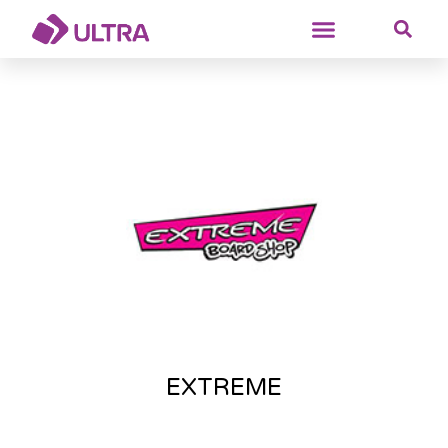
EXTREME