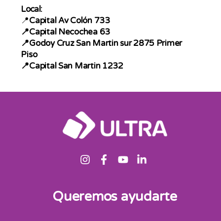
Local:
📍
Capital Av Colón 733
📍
Capital Necochea 63
📍
Godoy Cruz San Martin sur 2875 Primer
Piso
📍
Capital San Martin 1232
Queremos ayudarte