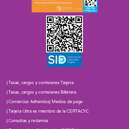
| Tasas, cargos y comisiones Tarjeta
| Tasas, cargos y comisiones Billetera
| Comercios Adheridos
| Medios de pago
| Tarjeta Ultra es miembro de la CERTACYC
| Consultas y reclamos