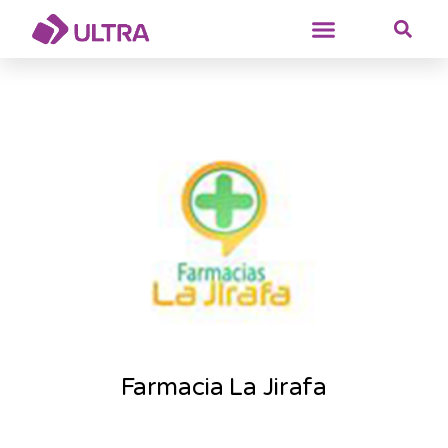
Farmacia La Jirafa