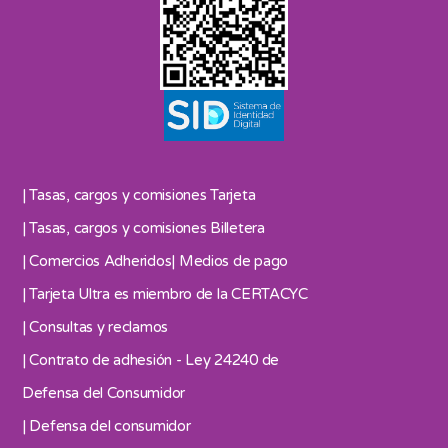
| Tasas, cargos y comisiones Tarjeta
| Tasas, cargos y comisiones Billetera
| Comercios Adheridos
| Medios de pago
| Tarjeta Ultra es miembro de la CERTACYC
| Consultas y reclamos
| Contrato de adhesión - Ley 24240 de
Defensa del Consumidor
| Defensa del consumidor