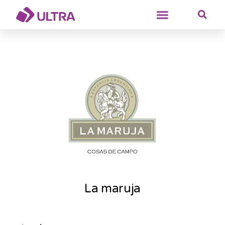
La maruja