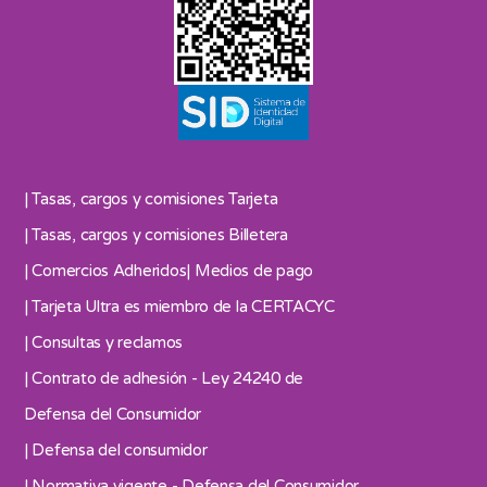
| Tasas, cargos y comisiones Tarjeta
| Tasas, cargos y comisiones Billetera
| Comercios Adheridos
| Medios de pago
| Tarjeta Ultra es miembro de la CERTACYC
| Consultas y reclamos
| Contrato de adhesión - Ley 24240 de
Defensa del Consumidor
| Defensa del consumidor
| Normativa vigente - Defensa del Consumidor