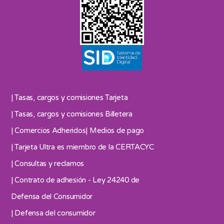
| Tasas, cargos y comisiones Tarjeta
| Tasas, cargos y comisiones Billetera
| Comercios Adheridos
| Medios de pago
| Tarjeta Ultra es miembro de la CERTACYC
| Consultas y reclamos
| Contrato de adhesión - Ley 24240 de
Defensa del Consumidor
| Defensa del consumidor