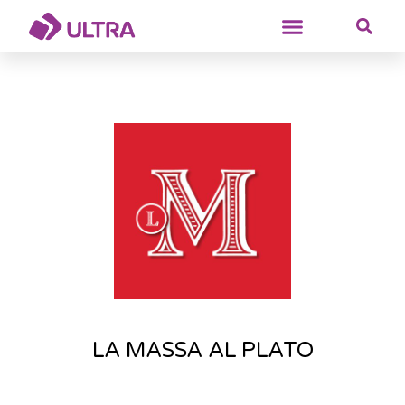
LA MASSA AL PLATO