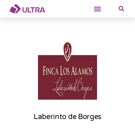
Laberinto de Borges