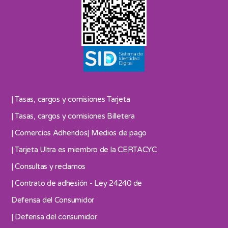
| Tasas, cargos y comisiones Tarjeta
| Tasas, cargos y comisiones Billetera
| Comercios Adheridos
| Medios de pago
| Tarjeta Ultra es miembro de la CERTACYC
| Consultas y reclamos
| Contrato de adhesión - Ley 24240 de
Defensa del Consumidor
| Defensa del consumidor