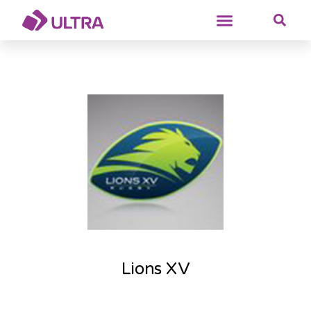
Lions XV