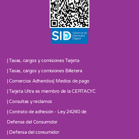
| Tasas, cargos y comisiones Tarjeta
| Tasas, cargos y comisiones Billetera
| Comercios Adheridos
| Medios de pago
| Tarjeta Ultra es miembro de la CERTACYC
| Consultas y reclamos
| Contrato de adhesión - Ley 24240 de
Defensa del Consumidor
| Defensa del consumidor