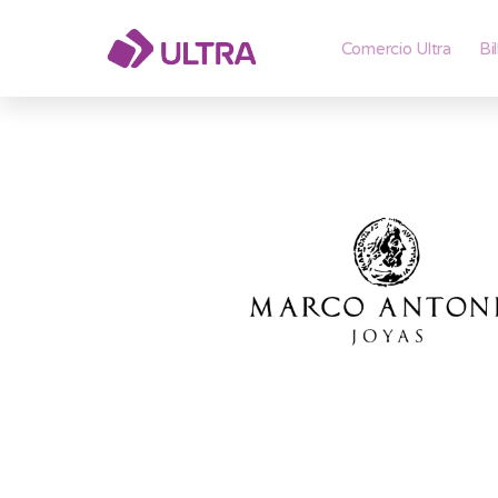
Comercio Ultra
Bi