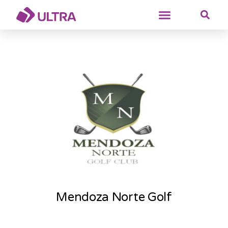
Mendoza Norte Golf