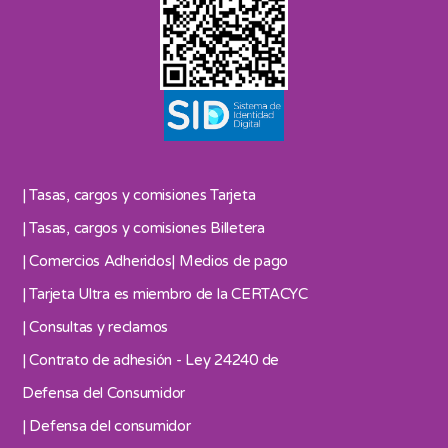
| Tasas, cargos y comisiones Tarjeta
| Tasas, cargos y comisiones Billetera
| Comercios Adheridos
| Medios de pago
| Tarjeta Ultra es miembro de la CERTACYC
| Consultas y reclamos
| Contrato de adhesión - Ley 24240 de
Defensa del Consumidor
| Defensa del consumidor