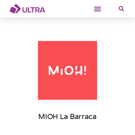
MIOH La Barraca