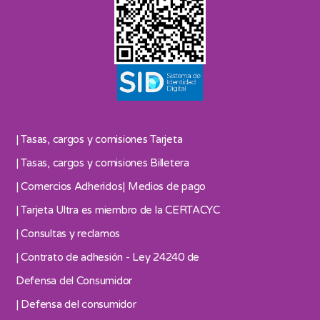
| Tasas, cargos y comisiones Tarjeta
| Tasas, cargos y comisiones Billetera
| Comercios Adheridos
| Medios de pago
| Tarjeta Ultra es miembro de la CERTACYC
| Consultas y reclamos
| Contrato de adhesión - Ley 24240 de
Defensa del Consumidor
| Defensa del consumidor