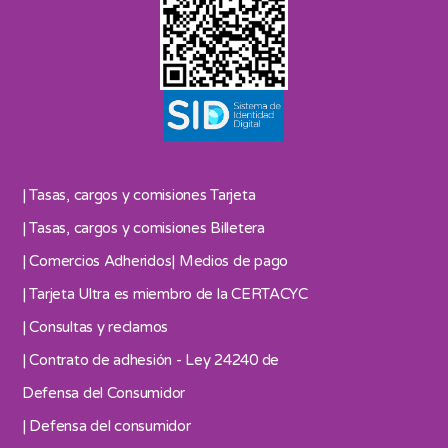
| Tasas, cargos y comisiones Tarjeta
| Tasas, cargos y comisiones Billetera
| Comercios Adheridos
| Medios de pago
| Tarjeta Ultra es miembro de la CERTACYC
| Consultas y reclamos
| Contrato de adhesión - Ley 24240 de
Defensa del Consumidor
| Defensa del consumidor