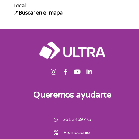
Local:
📍
Buscar en el mapa
Queremos ayudarte
261 3469775
Promociones