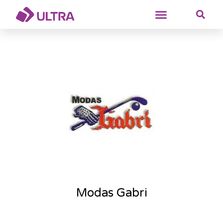
Modas Gabri