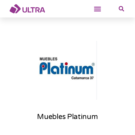
Muebles Platinum