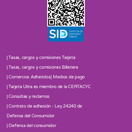
| Tasas, cargos y comisiones Tarjeta
| Tasas, cargos y comisiones Billetera
| Comercios Adheridos
| Medios de pago
| Tarjeta Ultra es miembro de la CERTACYC
| Consultas y reclamos
| Contrato de adhesión - Ley 24240 de
Defensa del Consumidor
| Defensa del consumidor