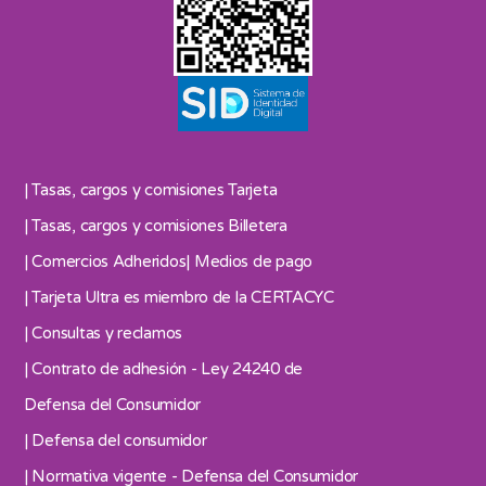
| Tasas, cargos y comisiones Tarjeta
| Tasas, cargos y comisiones Billetera
| Comercios Adheridos
| Medios de pago
| Tarjeta Ultra es miembro de la CERTACYC
| Consultas y reclamos
| Contrato de adhesión - Ley 24240 de
Defensa del Consumidor
| Defensa del consumidor
| Normativa vigente - Defensa del Consumidor