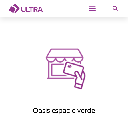
Oasis espacio verde