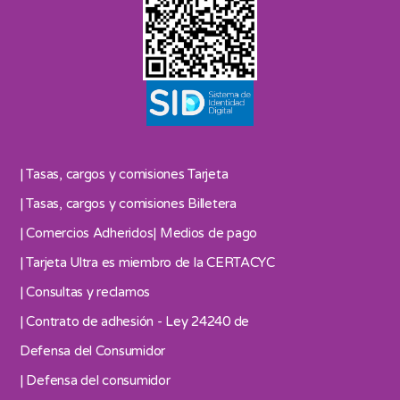
| Tasas, cargos y comisiones Tarjeta
| Tasas, cargos y comisiones Billetera
| Comercios Adheridos
| Medios de pago
| Tarjeta Ultra es miembro de la CERTACYC
| Consultas y reclamos
| Contrato de adhesión - Ley 24240 de
Defensa del Consumidor
| Defensa del consumidor