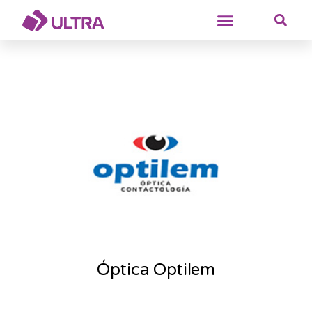
Óptica Optilem