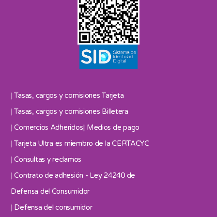
| Tasas, cargos y comisiones Tarjeta
| Tasas, cargos y comisiones Billetera
| Comercios Adheridos
| Medios de pago
| Tarjeta Ultra es miembro de la CERTACYC
| Consultas y reclamos
| Contrato de adhesión - Ley 24240 de
Defensa del Consumidor
| Defensa del consumidor