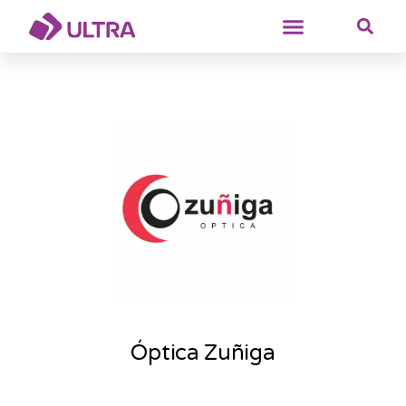
Óptica Zuñiga