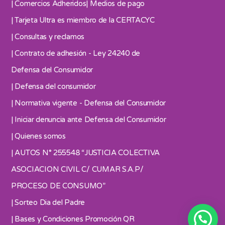
| Comercios Adheridos
| Medios de pago
| Tarjeta Ultra es miembro de la CERTACYC
| Consultas y reclamos
| Contrato de adhesión - Ley 24240 de
Defensa del Consumidor
| Defensa del consumidor
| Normativa vigente - Defensa del Consumidor
| Iniciar denuncia ante Defensa del Consumidor
| Quienes somos
| AUTOS N° 255548 “JUSTICIA COLECTIVA
ASOCIACION CIVIL C/ CUMAR S.A.P/
PROCESO DE CONSUMO”
| Sorteo Dia del Padre
| Bases y Condiciones Promoción QR