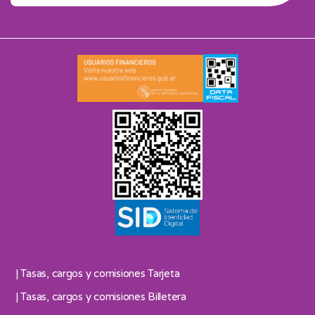
| Tasas, cargos y comisiones Tarjeta
| Tasas, cargos y comisiones Billetera