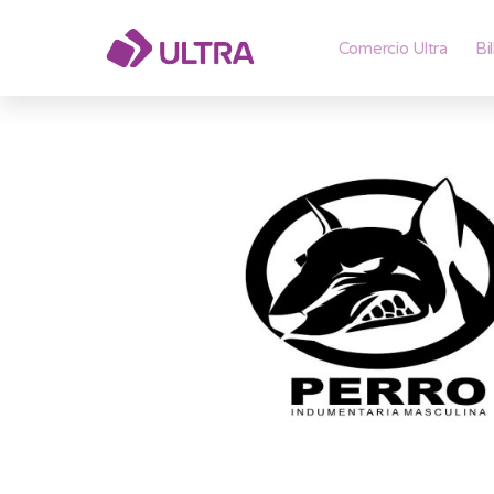
Comercio Ultra
Bi