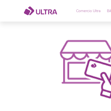
Comercio Ultra
Bi