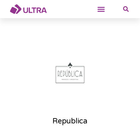
Republica