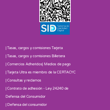
| Tasas, cargos y comisiones Tarjeta
| Tasas, cargos y comisiones Billetera
| Comercios Adheridos
| Medios de pago
| Tarjeta Ultra es miembro de la CERTACYC
| Consultas y reclamos
| Contrato de adhesión - Ley 24240 de
Defensa del Consumidor
| Defensa del consumidor