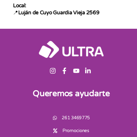
Local:
📍
Luján de Cuyo Guardia Vieja 2569
Queremos ayudarte
261 3469775
Promociones