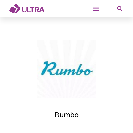
Rumbo