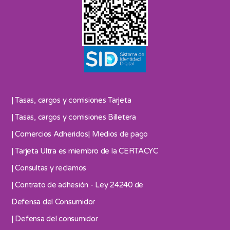
| Tasas, cargos y comisiones Tarjeta
| Tasas, cargos y comisiones Billetera
| Comercios Adheridos
| Medios de pago
| Tarjeta Ultra es miembro de la CERTACYC
| Consultas y reclamos
| Contrato de adhesión - Ley 24240 de
Defensa del Consumidor
| Defensa del consumidor