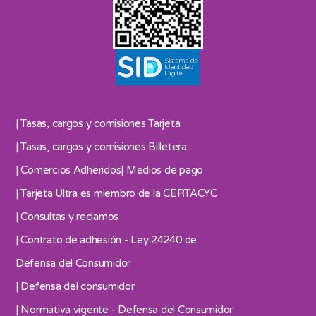
| Tasas, cargos y comisiones Tarjeta
| Tasas, cargos y comisiones Billetera
| Comercios Adheridos
| Medios de pago
| Tarjeta Ultra es miembro de la CERTACYC
| Consultas y reclamos
| Contrato de adhesión - Ley 24240 de
Defensa del Consumidor
| Defensa del consumidor
| Normativa vigente - Defensa del Consumidor