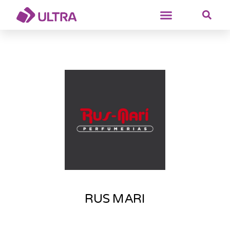
RUS MARI