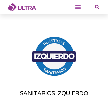
SANITARIOS IZQUIERDO