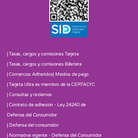
| Tasas, cargos y comisiones Tarjeta
| Tasas, cargos y comisiones Billetera
| Comercios Adheridos
| Medios de pago
| Tarjeta Ultra es miembro de la CERTACYC
| Consultas y reclamos
| Contrato de adhesión - Ley 24240 de
Defensa del Consumidor
| Defensa del consumidor
| Normativa vigente - Defensa del Consumidor