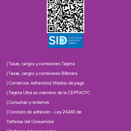
| Tasas, cargos y comisiones Tarjeta
| Tasas, cargos y comisiones Billetera
| Comercios Adheridos
| Medios de pago
| Tarjeta Ultra es miembro de la CERTACYC
| Consultas y reclamos
| Contrato de adhesión - Ley 24240 de
Defensa del Consumidor