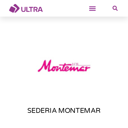
SEDERIA MONTEMAR