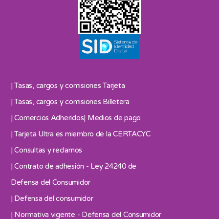
| Tasas, cargos y comisiones Tarjeta
| Tasas, cargos y comisiones Billetera
| Comercios Adheridos
| Medios de pago
| Tarjeta Ultra es miembro de la CERTACYC
| Consultas y reclamos
| Contrato de adhesión - Ley 24240 de
Defensa del Consumidor
| Defensa del consumidor
| Normativa vigente - Defensa del Consumidor