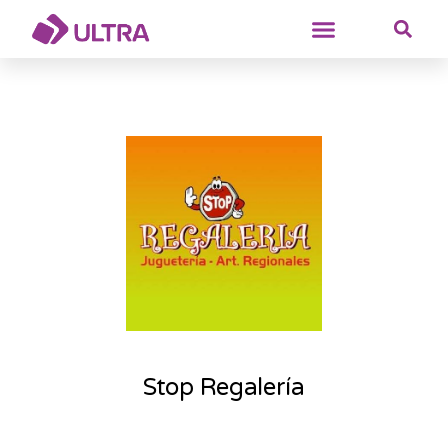
Stop Regalería