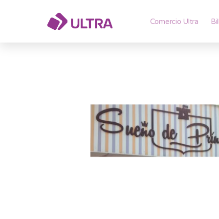
Comercio Ultra
Bi