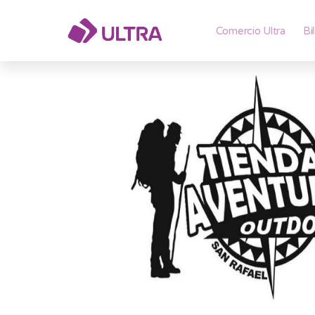
Comercio Ultra
Bi