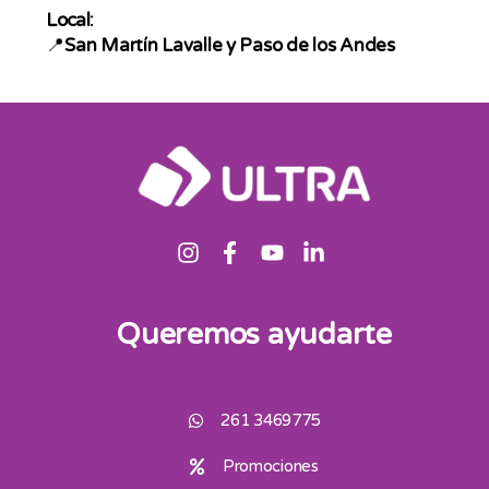
Local:
📍
San Martín Lavalle y Paso de los Andes
Queremos ayudarte
261 3469775
Promociones