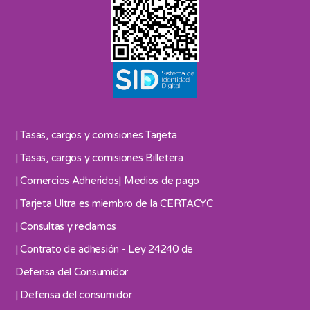
| Tasas, cargos y comisiones Tarjeta
| Tasas, cargos y comisiones Billetera
| Comercios Adheridos
| Medios de pago
| Tarjeta Ultra es miembro de la CERTACYC
| Consultas y reclamos
| Contrato de adhesión - Ley 24240 de
Defensa del Consumidor
| Defensa del consumidor