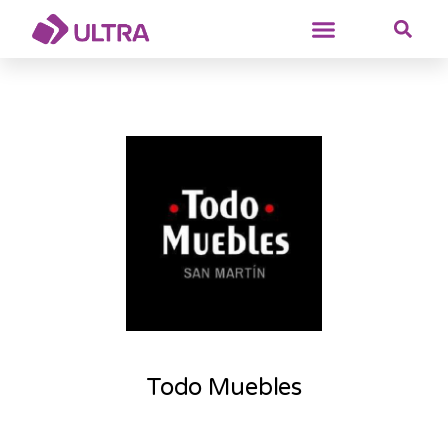
Todo Muebles