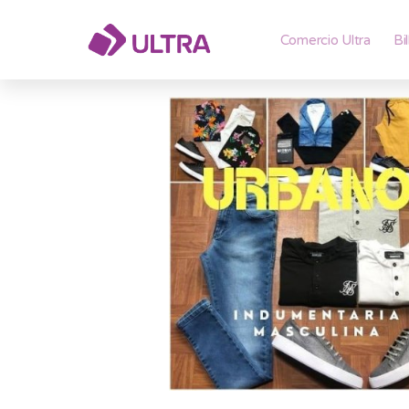
Comercio Ultra
Bi