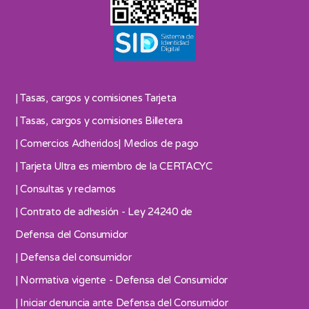
| Tasas, cargos y comisiones Tarjeta
| Tasas, cargos y comisiones Billetera
| Comercios Adheridos
| Medios de pago
| Tarjeta Ultra es miembro de la CERTACYC
| Consultas y reclamos
| Contrato de adhesión - Ley 24240 de
Defensa del Consumidor
| Defensa del consumidor
| Normativa vigente - Defensa del Consumidor
| Iniciar denuncia ante Defensa del Consumidor