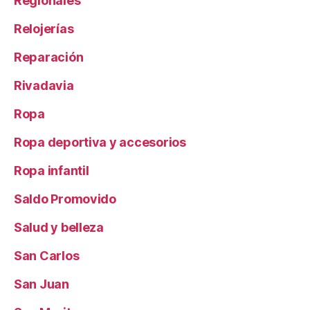
Regionales
Relojerías
Reparación
Rivadavia
Ropa
Ropa deportiva y accesorios
Ropa infantil
Saldo Promovido
Salud y belleza
San Carlos
San Juan