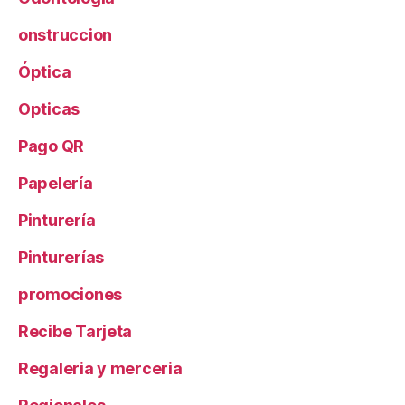
onstruccion
Óptica
Opticas
Pago QR
Papelería
Pinturería
Pinturerías
promociones
Recibe Tarjeta
Regaleria y merceria