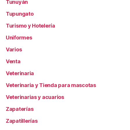
Tunuyán
Tupungato
Turismo y Hotelería
Uniformes
Varios
Venta
Veterinaria
Veterinaria y Tienda para mascotas
Veterinarias y acuarios
Zapaterías
Zapatillerías