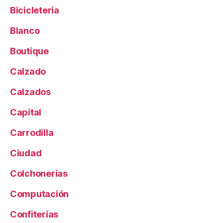
Bicicleteria
Blanco
Boutique
Calzado
Calzados
Capital
Carrodilla
Ciudad
Colchonerías
Computación
Confiterías