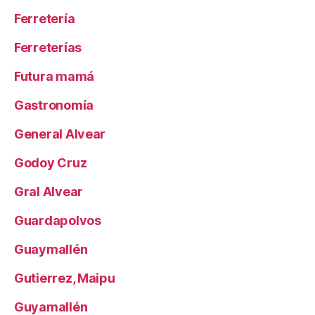
Ferretería
Ferreterías
Futura mamá
Gastronomía
General Alvear
Godoy Cruz
Gral Alvear
Guardapolvos
Guaymallén
Gutierrez, Maipu
Guyamallén