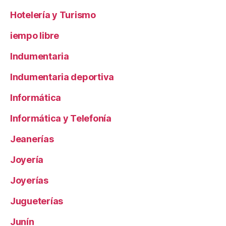
Hotelería y Turismo
iempo libre
Indumentaria
Indumentaria deportiva
Informática
Informática y Telefonía
Jeanerías
Joyería
Joyerías
Jugueterías
Junín