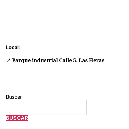
Local:
📍
Parque industrial Calle 5. Las Heras
Buscar
BUSCAR