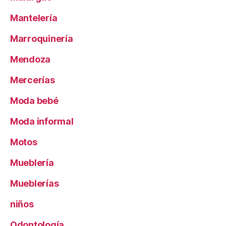
Mantelería
Marroquinería
Mendoza
Mercerías
Moda bebé
Moda informal
Motos
Mueblería
Mueblerías
niños
Odontología