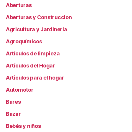
Aberturas
Aberturas y Construccion
Agricultura y Jardineria
Agroquímicos
Artículos de limpieza
Artículos del Hogar
Articulos para el hogar
Automotor
Bares
Bazar
Bebés y niños