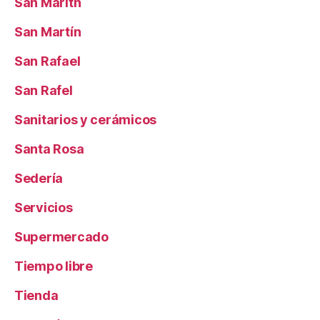
San Maritn
San Martín
San Rafael
San Rafel
Sanitarios y cerámicos
Santa Rosa
Sedería
Servicios
Supermercado
Tiempo libre
Tienda