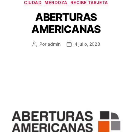
CIUDAD
MENDOZA
RECIBE TARJETA
ABERTURAS
AMERICANAS
Por
admin
4 julio, 2023