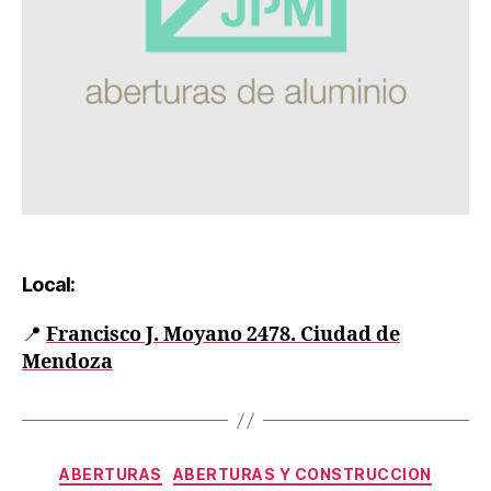
Local:
📍
Francisco J. Moyano 2478. Ciudad de
Mendoza
ABERTURAS
ABERTURAS Y CONSTRUCCION