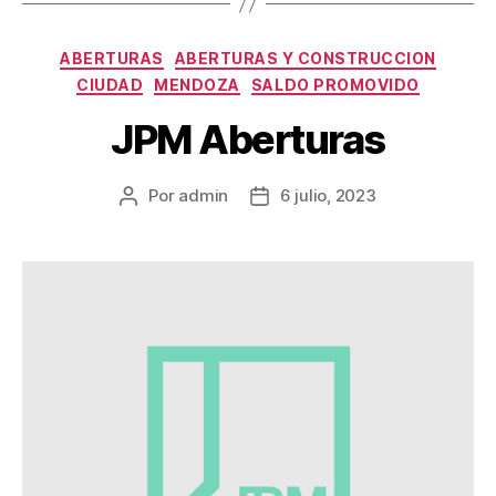
ABERTURAS
ABERTURAS Y CONSTRUCCION
CIUDAD
MENDOZA
SALDO PROMOVIDO
JPM Aberturas
Por
admin
6 julio, 2023