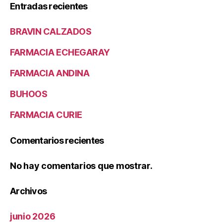
Entradas recientes
BRAVIN CALZADOS
FARMACIA ECHEGARAY
FARMACIA ANDINA
BUHOOS
FARMACIA CURIE
Comentarios recientes
No hay comentarios que mostrar.
Archivos
junio 2026