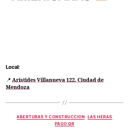
Local:
📍
Arístides Villanueva 122. Ciudad de
Mendoza
ABERTURAS Y CONSTRUCCION
LAS HERAS
PAGO QR