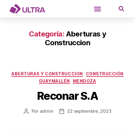
Categoría:
Aberturas y
Construccion
ABERTURAS Y CONSTRUCCION
CONSTRUCCIÓN
GUAYMALLÉN
MENDOZA
Reconar S.A
Por
admin
22 septiembre, 2023