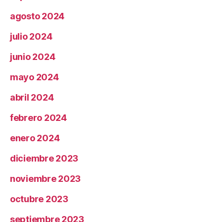
agosto 2024
julio 2024
junio 2024
mayo 2024
abril 2024
febrero 2024
enero 2024
diciembre 2023
noviembre 2023
octubre 2023
septiembre 2023