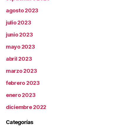
agosto 2023
julio 2023
junio 2023
mayo 2023
abril 2023
marzo 2023
febrero 2023
enero 2023
diciembre 2022
Categorías