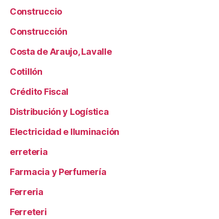
Construccio
Construcción
Costa de Araujo, Lavalle
Cotillón
Crédito Fiscal
Distribución y Logística
Electricidad e Iluminación
erreteria
Farmacia y Perfumería
Ferreria
Ferreteri