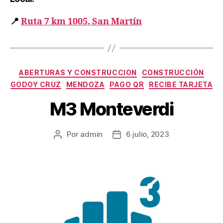
📍
Ruta 7 km 1005. San Martín
ABERTURAS Y CONSTRUCCION
CONSTRUCCIÓN
GODOY CRUZ
MENDOZA
PAGO QR
RECIBE TARJETA
M3 Monteverdi
Por
admin
6 julio, 2023