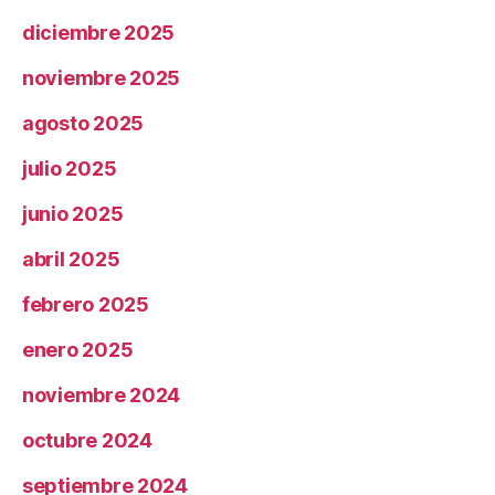
diciembre 2025
noviembre 2025
agosto 2025
julio 2025
junio 2025
abril 2025
febrero 2025
enero 2025
noviembre 2024
octubre 2024
septiembre 2024