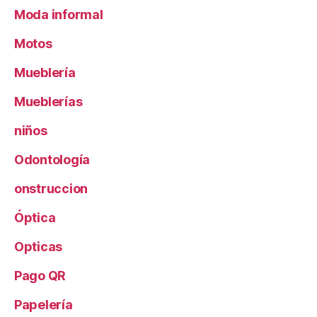
Moda informal
Motos
Mueblería
Mueblerías
niños
Odontología
onstruccion
Óptica
Opticas
Pago QR
Papelería