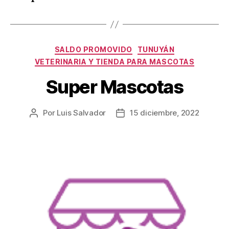
SALDO PROMOVIDO
TUNUYÁN
VETERINARIA Y TIENDA PARA MASCOTAS
Super Mascotas
Por
Luis Salvador
15 diciembre, 2022