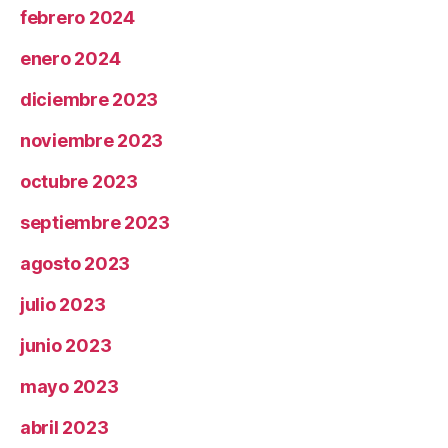
febrero 2024
enero 2024
diciembre 2023
noviembre 2023
octubre 2023
septiembre 2023
agosto 2023
julio 2023
junio 2023
mayo 2023
abril 2023