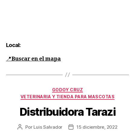
Local:
📍
Buscar en el mapa
GODOY CRUZ
VETERINARIA Y TIENDA PARA MASCOTAS
Distribuidora Tarazi
Por
Luis Salvador
15 diciembre, 2022