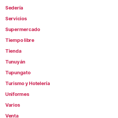
Sedería
Servicios
Supermercado
Tiempo libre
Tienda
Tunuyán
Tupungato
Turismo y Hotelería
Uniformes
Varios
Venta