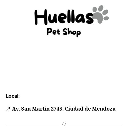
Local:
📍
Av. San Martín 2745. Ciudad de Mendoza