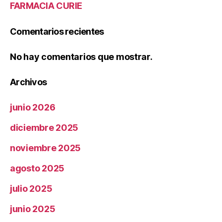
FARMACIA CURIE
Comentarios recientes
No hay comentarios que mostrar.
Archivos
junio 2026
diciembre 2025
noviembre 2025
agosto 2025
julio 2025
junio 2025