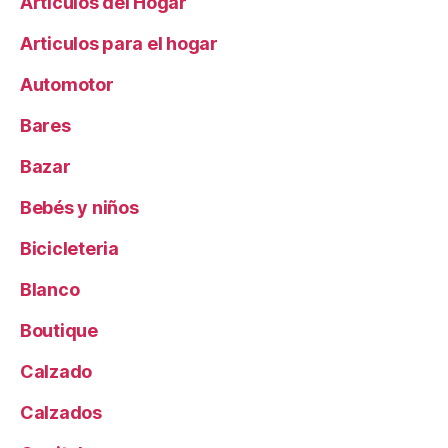
Artículos del Hogar
Articulos para el hogar
Automotor
Bares
Bazar
Bebés y niños
Bicicleteria
Blanco
Boutique
Calzado
Calzados