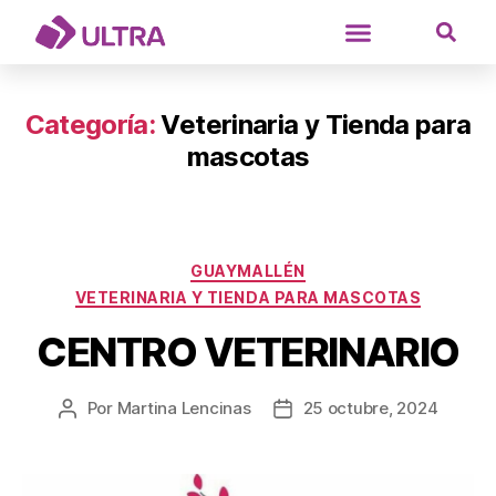
Categoría:
Veterinaria y Tienda para
mascotas
GUAYMALLÉN
VETERINARIA Y TIENDA PARA MASCOTAS
CENTRO VETERINARIO
Por
Martina Lencinas
25 octubre, 2024