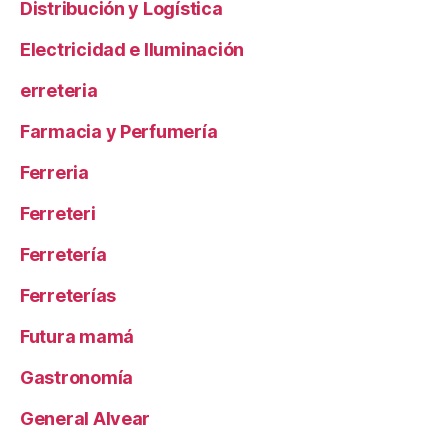
Distribución y Logística
Electricidad e Iluminación
erreteria
Farmacia y Perfumería
Ferreria
Ferreteri
Ferretería
Ferreterías
Futura mamá
Gastronomía
General Alvear