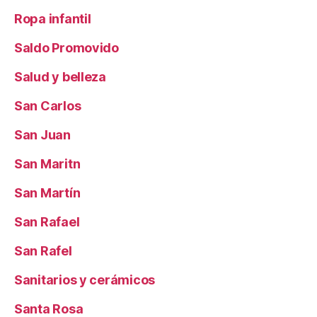
Ropa infantil
Saldo Promovido
Salud y belleza
San Carlos
San Juan
San Maritn
San Martín
San Rafael
San Rafel
Sanitarios y cerámicos
Santa Rosa