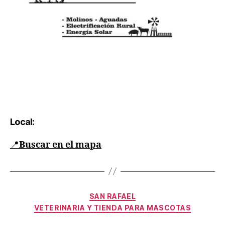
Local:
📍
Buscar en el mapa
SAN RAFAEL
VETERINARIA Y TIENDA PARA MASCOTAS