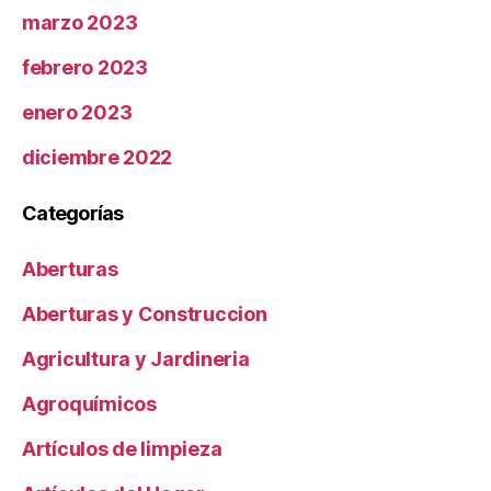
marzo 2023
febrero 2023
enero 2023
diciembre 2022
Categorías
Aberturas
Aberturas y Construccion
Agricultura y Jardineria
Agroquímicos
Artículos de limpieza