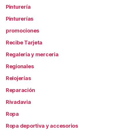
Pinturería
Pinturerías
promociones
Recibe Tarjeta
Regaleria y merceria
Regionales
Relojerías
Reparación
Rivadavia
Ropa
Ropa deportiva y accesorios