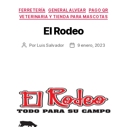
FERRETERÍA
GENERAL ALVEAR
PAGO QR
VETERINARIA Y TIENDA PARA MASCOTAS
El Rodeo
Por
Luis Salvador
9 enero, 2023