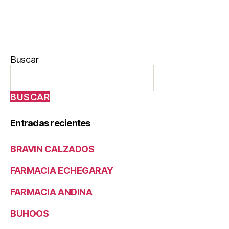
Buscar
BUSCAR
Entradas recientes
BRAVIN CALZADOS
FARMACIA ECHEGARAY
FARMACIA ANDINA
BUHOOS