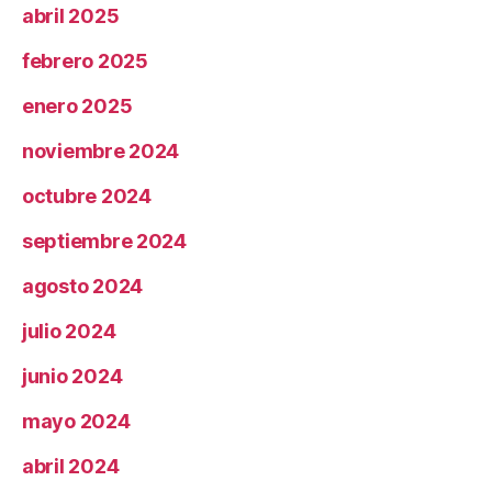
abril 2025
febrero 2025
enero 2025
noviembre 2024
octubre 2024
septiembre 2024
agosto 2024
julio 2024
junio 2024
mayo 2024
abril 2024