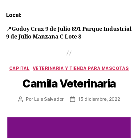
Local:
📍
Godoy Cruz 9 de Julio 891 Parque Industrial
9 de Julio Manzana C Lote 8
CAPITAL
VETERINARIA Y TIENDA PARA MASCOTAS
Camila Veterinaria
Por
Luis Salvador
15 diciembre, 2022