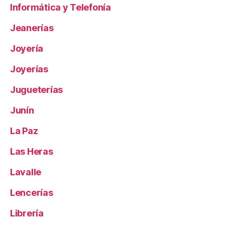
Informática y Telefonía
Jeanerías
Joyería
Joyerías
Jugueterías
Junín
La Paz
Las Heras
Lavalle
Lencerías
Librería