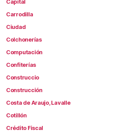
Capital
Carrodilla
Ciudad
Colchonerías
Computación
Confiterías
Construccio
Construcción
Costa de Araujo, Lavalle
Cotillón
Crédito Fiscal