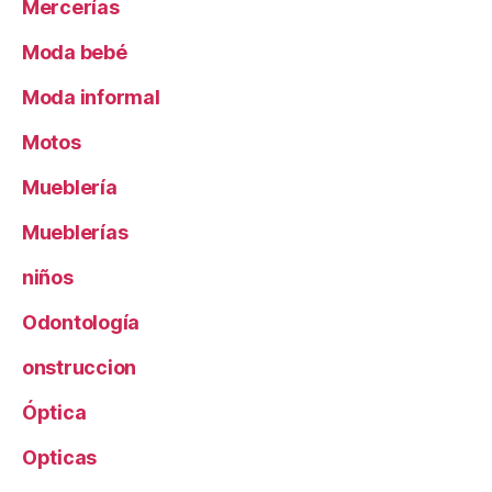
Mercerías
Moda bebé
Moda informal
Motos
Mueblería
Mueblerías
niños
Odontología
onstruccion
Óptica
Opticas