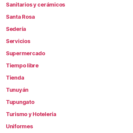
Sanitarios y cerámicos
Santa Rosa
Sedería
Servicios
Supermercado
Tiempo libre
Tienda
Tunuyán
Tupungato
Turismo y Hotelería
Uniformes