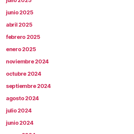
julio 2025
junio 2025
abril 2025
febrero 2025
enero 2025
noviembre 2024
octubre 2024
septiembre 2024
agosto 2024
julio 2024
junio 2024