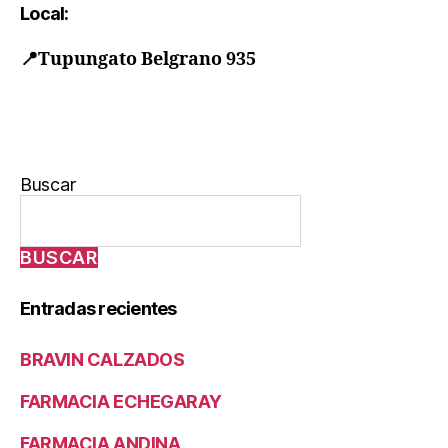
Local:
📍
Tupungato Belgrano 935
Buscar
BUSCAR
Entradas recientes
BRAVIN CALZADOS
FARMACIA ECHEGARAY
FARMACIA ANDINA