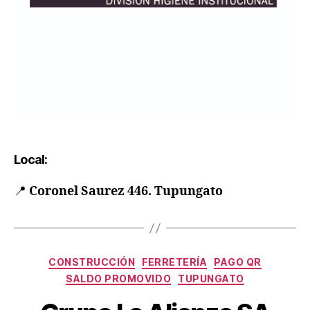
Local:
📍
Coronel Saurez 446. Tupungato
CONSTRUCCIÓN
FERRETERÍA
PAGO QR
SALDO PROMOVIDO
TUPUNGATO