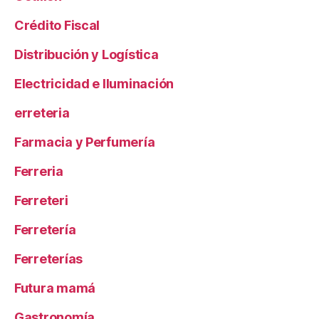
Crédito Fiscal
Distribución y Logística
Electricidad e Iluminación
erreteria
Farmacia y Perfumería
Ferreria
Ferreteri
Ferretería
Ferreterías
Futura mamá
Gastronomía