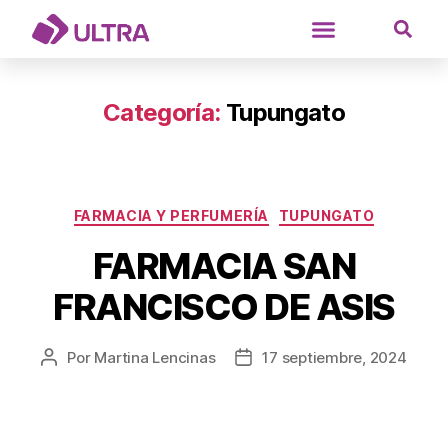
Categoría:
Tupungato
FARMACIA Y PERFUMERÍA
TUPUNGATO
FARMACIA SAN
FRANCISCO DE ASIS
Por
Martina Lencinas
17 septiembre, 2024