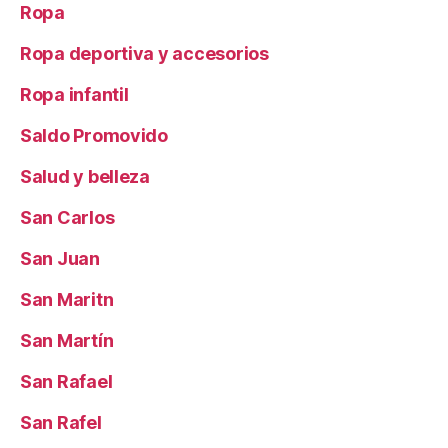
Ropa
Ropa deportiva y accesorios
Ropa infantil
Saldo Promovido
Salud y belleza
San Carlos
San Juan
San Maritn
San Martín
San Rafael
San Rafel