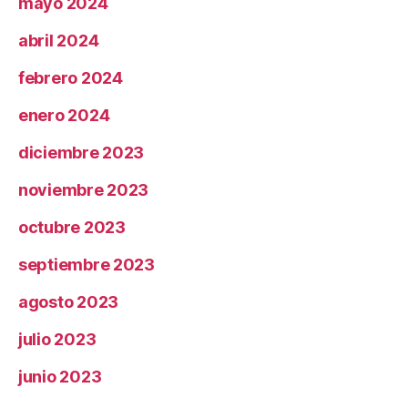
mayo 2024
abril 2024
febrero 2024
enero 2024
diciembre 2023
noviembre 2023
octubre 2023
septiembre 2023
agosto 2023
julio 2023
junio 2023