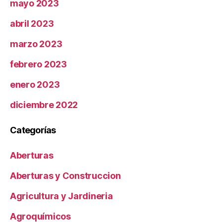
mayo 2023
abril 2023
marzo 2023
febrero 2023
enero 2023
diciembre 2022
Categorías
Aberturas
Aberturas y Construccion
Agricultura y Jardineria
Agroquímicos