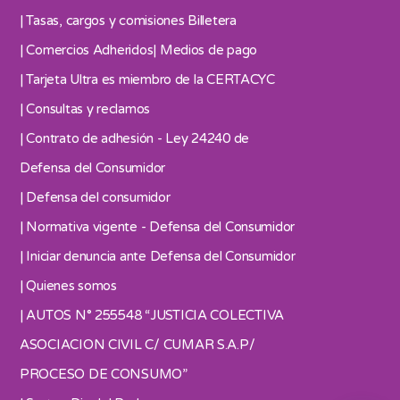
| Tasas, cargos y comisiones Billetera
| Comercios Adheridos
| Medios de pago
| Tarjeta Ultra es miembro de la CERTACYC
| Consultas y reclamos
| Contrato de adhesión - Ley 24240 de
Defensa del Consumidor
| Defensa del consumidor
| Normativa vigente - Defensa del Consumidor
| Iniciar denuncia ante Defensa del Consumidor
| Quienes somos
| AUTOS N° 255548 “JUSTICIA COLECTIVA
ASOCIACION CIVIL C/ CUMAR S.A.P/
PROCESO DE CONSUMO”