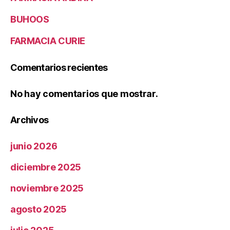
BUHOOS
FARMACIA CURIE
Comentarios recientes
No hay comentarios que mostrar.
Archivos
junio 2026
diciembre 2025
noviembre 2025
agosto 2025