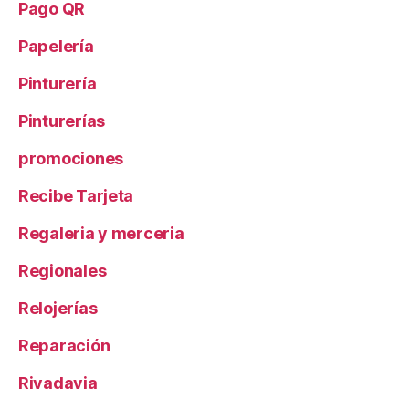
Pago QR
Papelería
Pinturería
Pinturerías
promociones
Recibe Tarjeta
Regaleria y merceria
Regionales
Relojerías
Reparación
Rivadavia