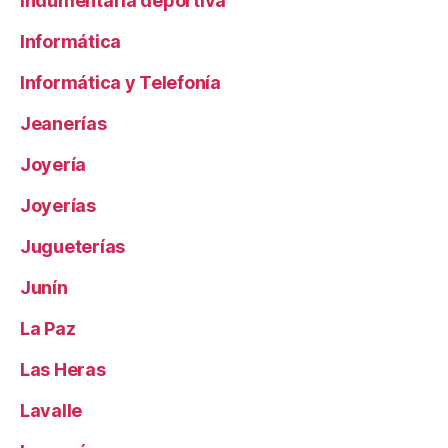
Indumentaria deportiva
Informática
Informática y Telefonía
Jeanerías
Joyería
Joyerías
Jugueterías
Junín
La Paz
Las Heras
Lavalle