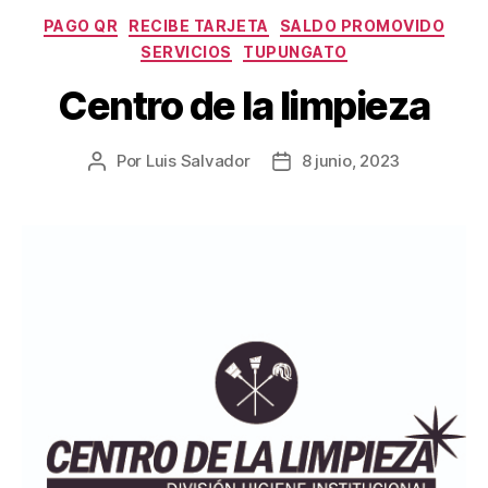
PAGO QR
RECIBE TARJETA
SALDO PROMOVIDO
SERVICIOS
TUPUNGATO
Centro de la limpieza
Por
Luis Salvador
8 junio, 2023