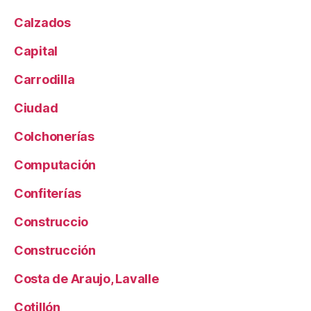
Calzados
Capital
Carrodilla
Ciudad
Colchonerías
Computación
Confiterías
Construccio
Construcción
Costa de Araujo, Lavalle
Cotillón