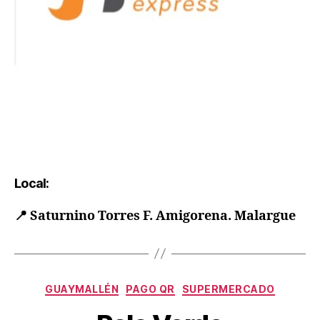
Local:
📍
Saturnino Torres F. Amigorena. Malargue
GUAYMALLÉN
PAGO QR
SUPERMERCADO