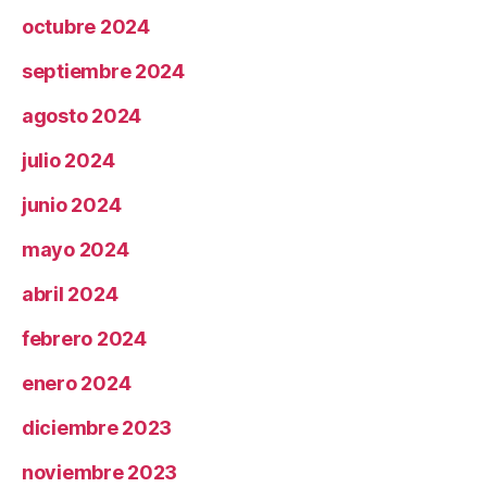
octubre 2024
septiembre 2024
agosto 2024
julio 2024
junio 2024
mayo 2024
abril 2024
febrero 2024
enero 2024
diciembre 2023
noviembre 2023