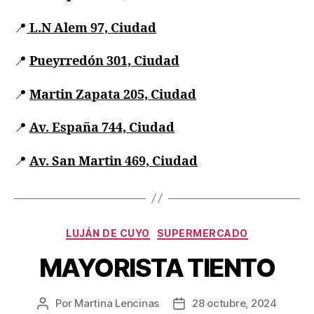
📍
L.N Alem 97, Ciudad
📍
Pueyrredón 301, Ciudad
📍
Martin Zapata 205, Ciudad
📍
Av. España 744, Ciudad
📍
Av. San Martin 469, Ciudad
LUJÁN DE CUYO
SUPERMERCADO
MAYORISTA TIENTO
Por
Martina Lencinas
28 octubre, 2024