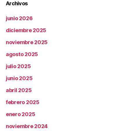
Archivos
junio 2026
diciembre 2025
noviembre 2025
agosto 2025
julio 2025
junio 2025
abril 2025
febrero 2025
enero 2025
noviembre 2024