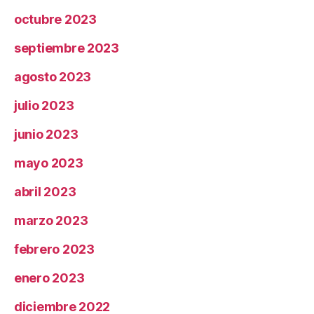
octubre 2023
septiembre 2023
agosto 2023
julio 2023
junio 2023
mayo 2023
abril 2023
marzo 2023
febrero 2023
enero 2023
diciembre 2022