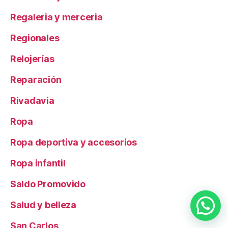
Regaleria y merceria
Regionales
Relojerías
Reparación
Rivadavia
Ropa
Ropa deportiva y accesorios
Ropa infantil
Saldo Promovido
Salud y belleza
Necesitas ayuda?
San Carlos