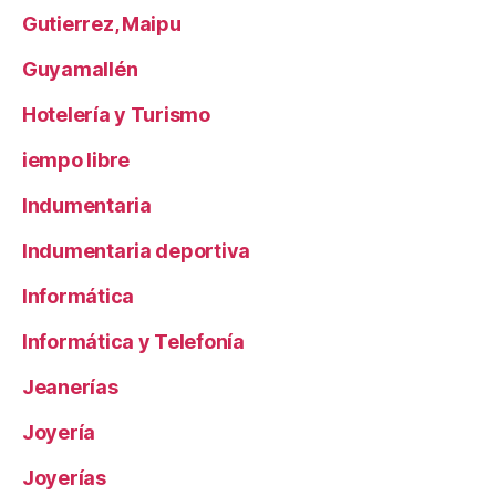
Gutierrez, Maipu
Guyamallén
Hotelería y Turismo
iempo libre
Indumentaria
Indumentaria deportiva
Informática
Informática y Telefonía
Jeanerías
Joyería
Joyerías