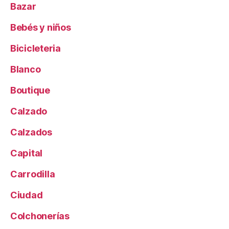
Bazar
Bebés y niños
Bicicleteria
Blanco
Boutique
Calzado
Calzados
Capital
Carrodilla
Ciudad
Colchonerías