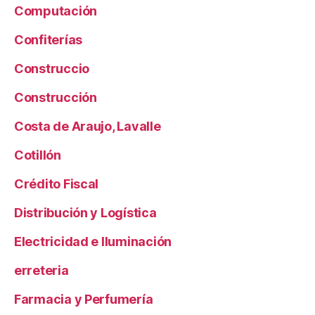
Computación
Confiterías
Construccio
Construcción
Costa de Araujo, Lavalle
Cotillón
Crédito Fiscal
Distribución y Logística
Electricidad e Iluminación
erreteria
Farmacia y Perfumería