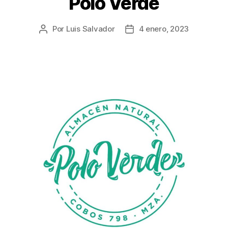
Polo Verde
Por
Luis Salvador
4 enero, 2023