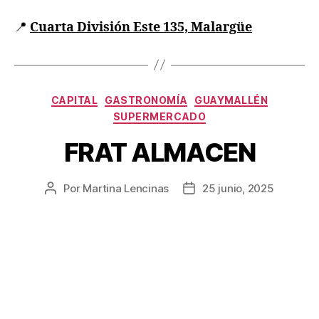
📍
Cuarta División Este 135, Malargüe
CAPITAL
GASTRONOMÍA
GUAYMALLÉN
SUPERMERCADO
FRAT ALMACEN
Por
Martina Lencinas
25 junio, 2025