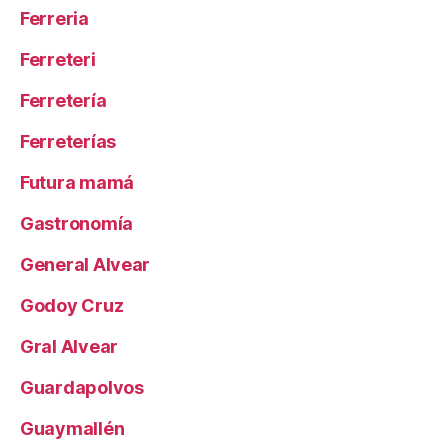
Ferreria
Ferreteri
Ferretería
Ferreterías
Futura mamá
Gastronomía
General Alvear
Godoy Cruz
Gral Alvear
Guardapolvos
Guaymallén