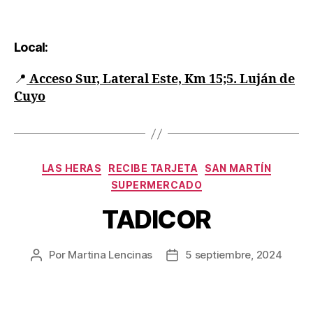
Local:
📍
Acceso Sur, Lateral Este, Km 15;5. Luján de
Cuyo
LAS HERAS
RECIBE TARJETA
SAN MARTÍN
SUPERMERCADO
TADICOR
Por
Martina Lencinas
5 septiembre, 2024