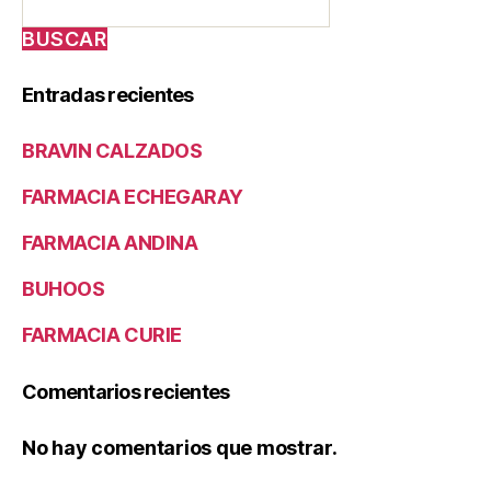
BUSCAR
Entradas recientes
BRAVIN CALZADOS
FARMACIA ECHEGARAY
FARMACIA ANDINA
BUHOOS
FARMACIA CURIE
Comentarios recientes
No hay comentarios que mostrar.