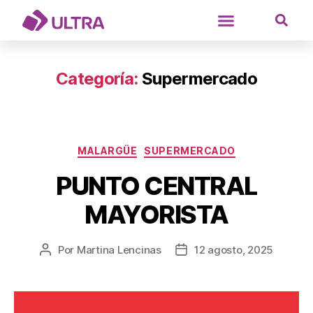
Categoría:
Supermercado
MALARGÜE
SUPERMERCADO
PUNTO CENTRAL
MAYORISTA
Por
Martina Lencinas
12 agosto, 2025