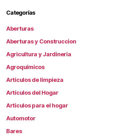
Categorías
Aberturas
Aberturas y Construccion
Agricultura y Jardineria
Agroquímicos
Artículos de limpieza
Artículos del Hogar
Articulos para el hogar
Automotor
Bares