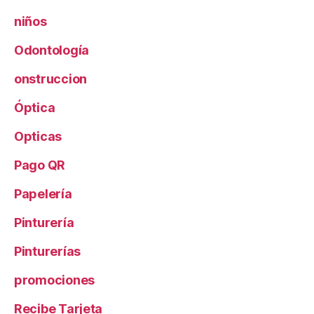
niños
Odontología
onstruccion
Óptica
Opticas
Pago QR
Papelería
Pinturería
Pinturerías
promociones
Recibe Tarjeta