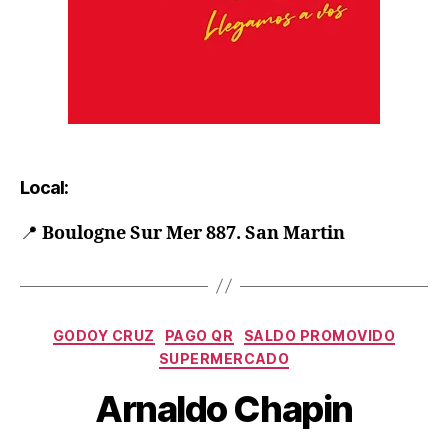
Local:
📍
Boulogne Sur Mer 887. San Martin
GODOY CRUZ
PAGO QR
SALDO PROMOVIDO
SUPERMERCADO
Arnaldo Chapin