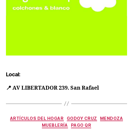
Local:
📍
AV LIBERTADOR 239. San Rafael
ARTÍCULOS DEL HOGAR
GODOY CRUZ
MENDOZA
MUEBLERÍA
PAGO QR