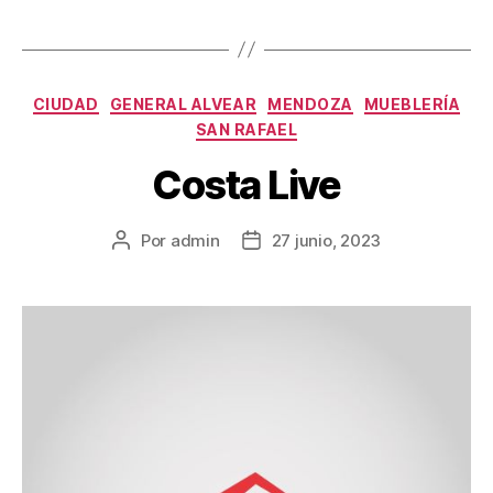
CIUDAD
GENERAL ALVEAR
MENDOZA
MUEBLERÍA
SAN RAFAEL
Costa Live
Por
admin
27 junio, 2023