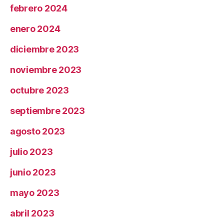
febrero 2024
enero 2024
diciembre 2023
noviembre 2023
octubre 2023
septiembre 2023
agosto 2023
julio 2023
junio 2023
mayo 2023
abril 2023