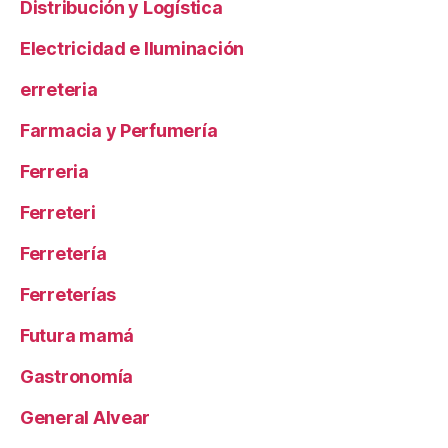
Distribución y Logística
Electricidad e Iluminación
erreteria
Farmacia y Perfumería
Ferreria
Ferreteri
Ferretería
Ferreterías
Futura mamá
Gastronomía
General Alvear