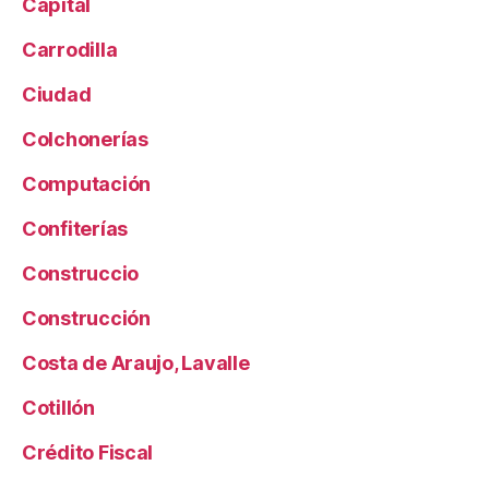
Capital
Carrodilla
Ciudad
Colchonerías
Computación
Confiterías
Construccio
Construcción
Costa de Araujo, Lavalle
Cotillón
Crédito Fiscal