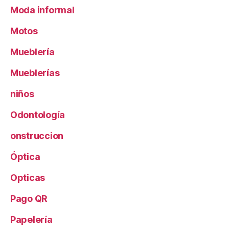
Moda informal
Motos
Mueblería
Mueblerías
niños
Odontología
onstruccion
Óptica
Opticas
Pago QR
Papelería