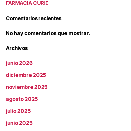
FARMACIA CURIE
Comentarios recientes
No hay comentarios que mostrar.
Archivos
junio 2026
diciembre 2025
noviembre 2025
agosto 2025
julio 2025
junio 2025