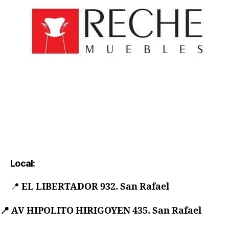
Local:
📍
EL LIBERTADOR 932. San Rafael
📍
AV HIPOLITO HIRIGOYEN 435. San Rafael