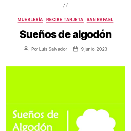
MUEBLERÍA
RECIBE TARJETA
SAN RAFAEL
Sueños de algodón
Por
Luis Salvador
9 junio, 2023