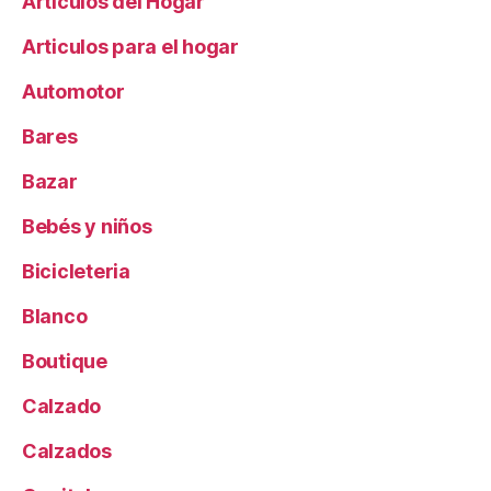
Artículos del Hogar
Articulos para el hogar
Automotor
Bares
Bazar
Bebés y niños
Bicicleteria
Blanco
Boutique
Calzado
Calzados