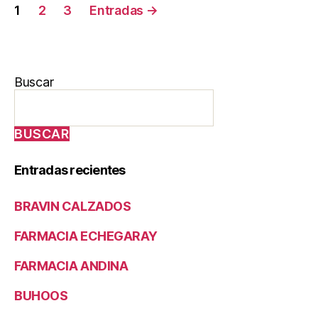
1
2
3
Entradas
→
Buscar
BUSCAR
Entradas recientes
BRAVIN CALZADOS
FARMACIA ECHEGARAY
FARMACIA ANDINA
BUHOOS