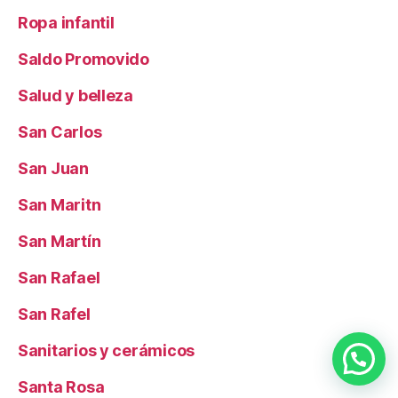
Ropa infantil
Saldo Promovido
Salud y belleza
San Carlos
San Juan
San Maritn
San Martín
San Rafael
San Rafel
Sanitarios y cerámicos
Santa Rosa