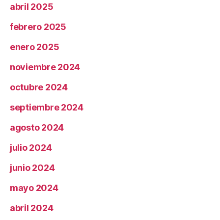
abril 2025
febrero 2025
enero 2025
noviembre 2024
octubre 2024
septiembre 2024
agosto 2024
julio 2024
junio 2024
mayo 2024
abril 2024