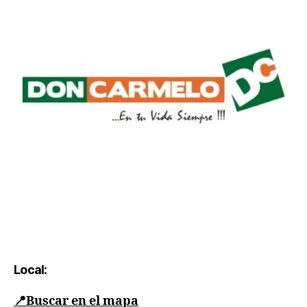
Local:
📍
Buscar en el mapa