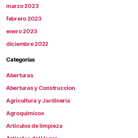
marzo 2023
febrero 2023
enero 2023
diciembre 2022
Categorías
Aberturas
Aberturas y Construccion
Agricultura y Jardineria
Agroquímicos
Artículos de limpieza