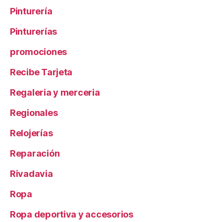
Pinturería
Pinturerías
promociones
Recibe Tarjeta
Regaleria y merceria
Regionales
Relojerías
Reparación
Rivadavia
Ropa
Ropa deportiva y accesorios