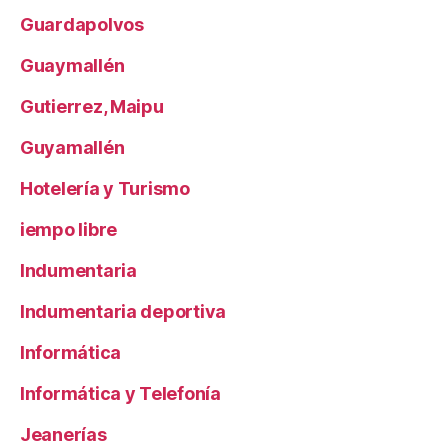
Guardapolvos
Guaymallén
Gutierrez, Maipu
Guyamallén
Hotelería y Turismo
iempo libre
Indumentaria
Indumentaria deportiva
Informática
Informática y Telefonía
Jeanerías