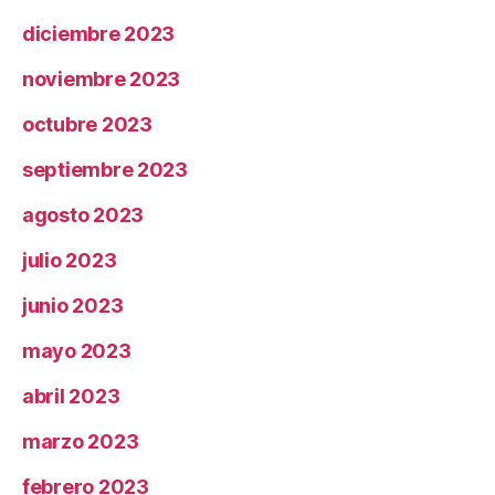
diciembre 2023
noviembre 2023
octubre 2023
septiembre 2023
agosto 2023
julio 2023
junio 2023
mayo 2023
abril 2023
marzo 2023
febrero 2023