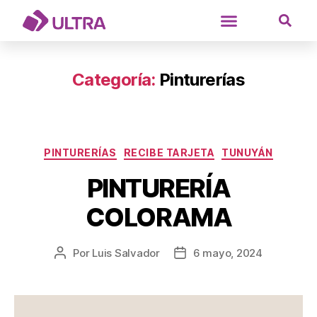
Categoría:
Pinturerías
PINTURERÍAS
RECIBE TARJETA
TUNUYÁN
PINTURERÍA
COLORAMA
Por
Luis Salvador
6 mayo, 2024