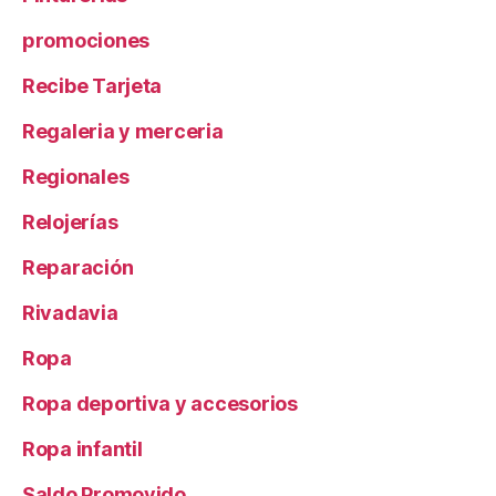
promociones
Recibe Tarjeta
Regaleria y merceria
Regionales
Relojerías
Reparación
Rivadavia
Ropa
Ropa deportiva y accesorios
Ropa infantil
Saldo Promovido