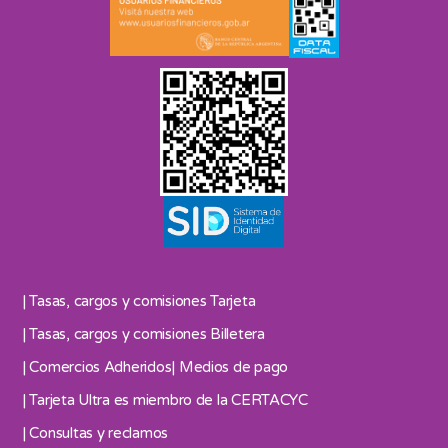
| Tasas, cargos y comisiones Tarjeta
| Tasas, cargos y comisiones Billetera
| Comercios Adheridos
| Medios de pago
| Tarjeta Ultra es miembro de la CERTACYC
| Consultas y reclamos