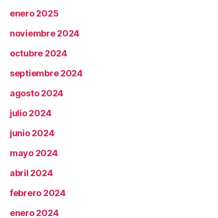
enero 2025
noviembre 2024
octubre 2024
septiembre 2024
agosto 2024
julio 2024
junio 2024
mayo 2024
abril 2024
febrero 2024
enero 2024