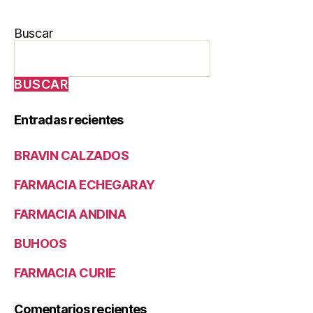
Buscar
BUSCAR
Entradas recientes
BRAVIN CALZADOS
FARMACIA ECHEGARAY
FARMACIA ANDINA
BUHOOS
FARMACIA CURIE
Comentarios recientes