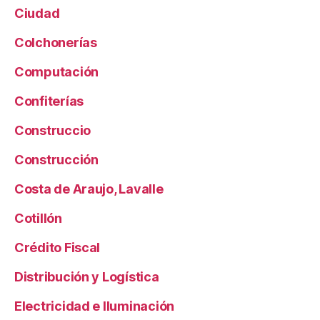
Ciudad
Colchonerías
Computación
Confiterías
Construccio
Construcción
Costa de Araujo, Lavalle
Cotillón
Crédito Fiscal
Distribución y Logística
Electricidad e Iluminación