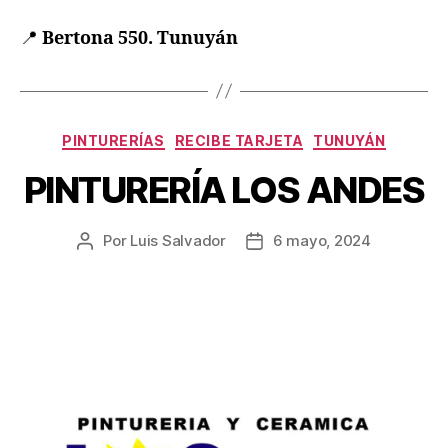
📍
Bertona 550. Tunuyán
PINTURERÍAS
RECIBE TARJETA
TUNUYÁN
PINTURERÍA LOS ANDES
Por
Luis Salvador
6 mayo, 2024