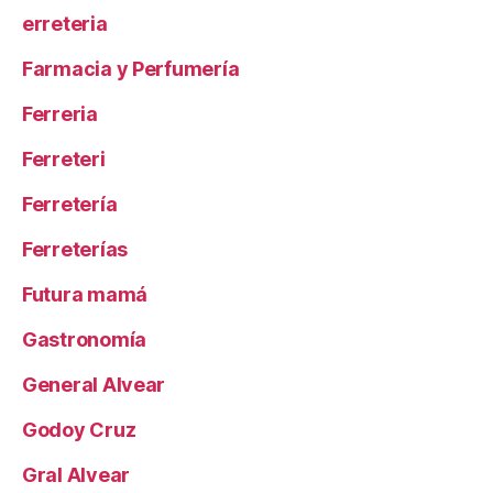
erreteria
Farmacia y Perfumería
Ferreria
Ferreteri
Ferretería
Ferreterías
Futura mamá
Gastronomía
General Alvear
Godoy Cruz
Gral Alvear