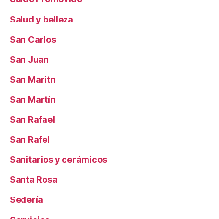
Salud y belleza
San Carlos
San Juan
San Maritn
San Martín
San Rafael
San Rafel
Sanitarios y cerámicos
Santa Rosa
Sedería