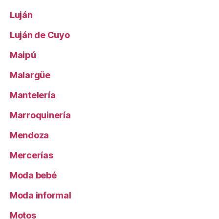
Luján
Luján de Cuyo
Maipú
Malargüe
Mantelería
Marroquinería
Mendoza
Mercerías
Moda bebé
Moda informal
Motos