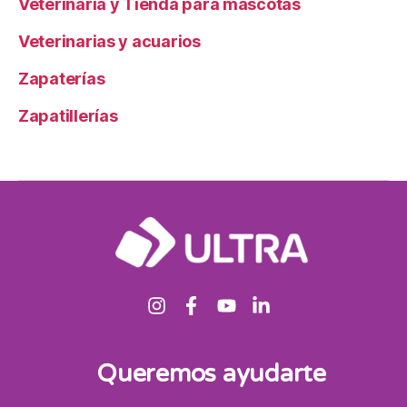
Veterinaria y Tienda para mascotas
Veterinarias y acuarios
Zapaterías
Zapatillerías
Queremos ayudarte