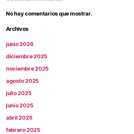
No hay comentarios que mostrar.
Archivos
junio 2026
diciembre 2025
noviembre 2025
agosto 2025
julio 2025
junio 2025
abril 2025
febrero 2025