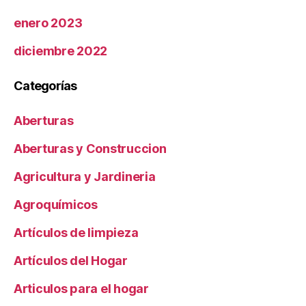
enero 2023
diciembre 2022
Categorías
Aberturas
Aberturas y Construccion
Agricultura y Jardineria
Agroquímicos
Artículos de limpieza
Artículos del Hogar
Articulos para el hogar