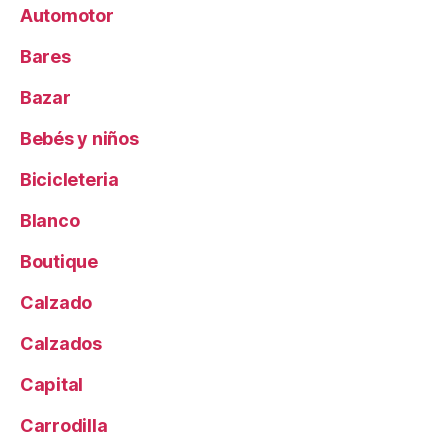
Automotor
Bares
Bazar
Bebés y niños
Bicicleteria
Blanco
Boutique
Calzado
Calzados
Capital
Carrodilla