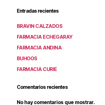
Entradas recientes
BRAVIN CALZADOS
FARMACIA ECHEGARAY
FARMACIA ANDINA
BUHOOS
FARMACIA CURIE
Comentarios recientes
No hay comentarios que mostrar.