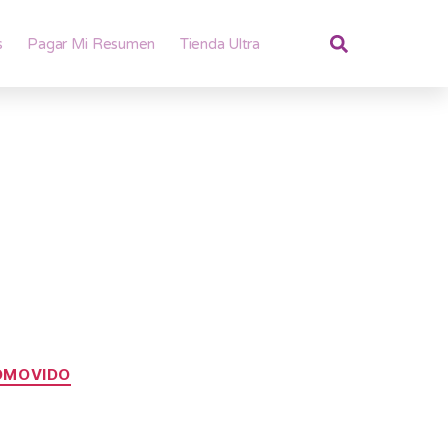
s
Pagar Mi Resumen
Tienda Ultra
OMOVIDO