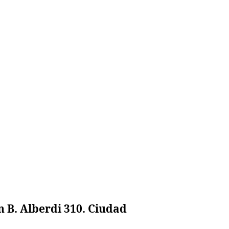
 B. Alberdi 310. Ciudad