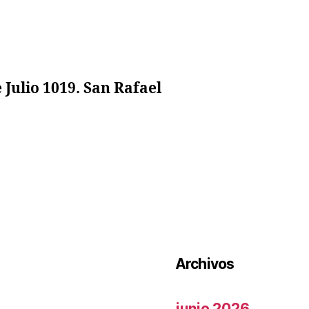
 Julio 1019. San Rafael
Archivos
junio 2026