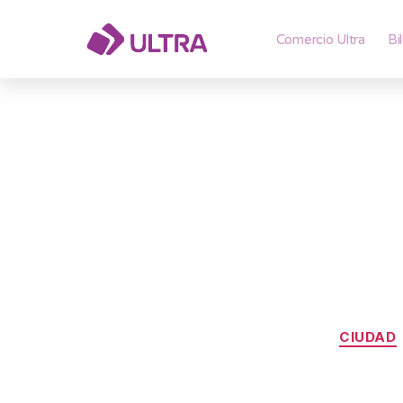
Comercio Ultra
Bi
CIUDAD