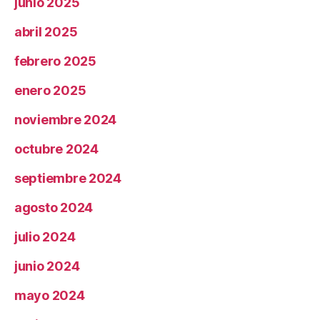
junio 2025
abril 2025
febrero 2025
enero 2025
noviembre 2024
octubre 2024
septiembre 2024
agosto 2024
julio 2024
junio 2024
mayo 2024