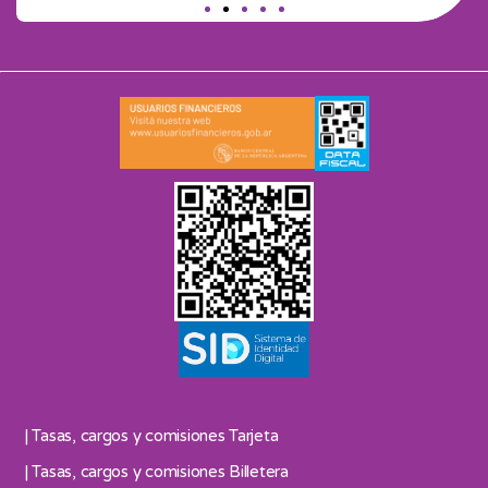
| Tasas, cargos y comisiones Tarjeta
| Tasas, cargos y comisiones Billetera