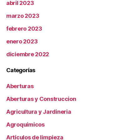
abril 2023
marzo 2023
febrero 2023
enero 2023
diciembre 2022
Categorías
Aberturas
Aberturas y Construccion
Agricultura y Jardineria
Agroquímicos
Artículos de limpieza