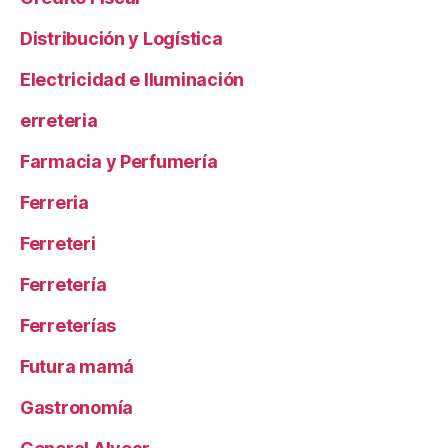
Distribución y Logística
Electricidad e Iluminación
erreteria
Farmacia y Perfumería
Ferreria
Ferreteri
Ferretería
Ferreterías
Futura mamá
Gastronomía