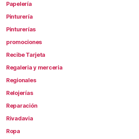
Papelería
Pinturería
Pinturerías
promociones
Recibe Tarjeta
Regaleria y merceria
Regionales
Relojerías
Reparación
Rivadavia
Ropa