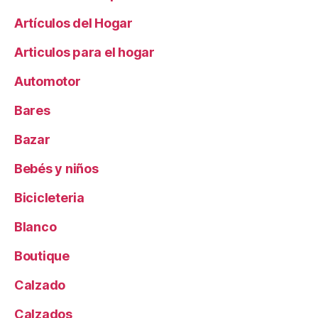
Artículos del Hogar
Articulos para el hogar
Automotor
Bares
Bazar
Bebés y niños
Bicicleteria
Blanco
Boutique
Calzado
Calzados