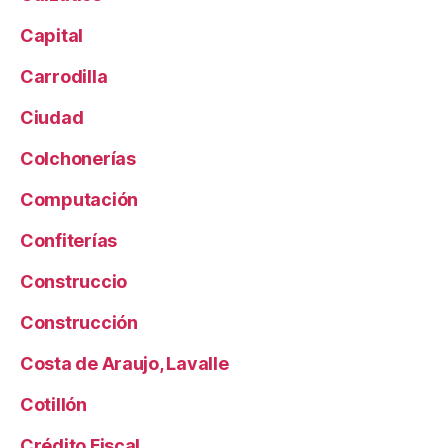
Capital
Carrodilla
Ciudad
Colchonerías
Computación
Confiterías
Construccio
Construcción
Costa de Araujo, Lavalle
Cotillón
Crédito Fiscal