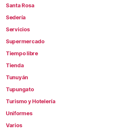
Santa Rosa
Sedería
Servicios
Supermercado
Tiempo libre
Tienda
Tunuyán
Tupungato
Turismo y Hotelería
Uniformes
Varios