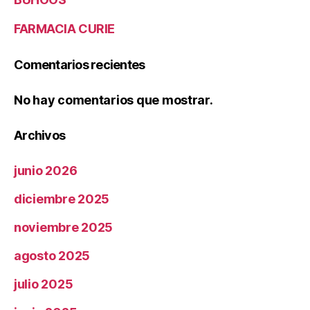
FARMACIA CURIE
Comentarios recientes
No hay comentarios que mostrar.
Archivos
junio 2026
diciembre 2025
noviembre 2025
agosto 2025
julio 2025