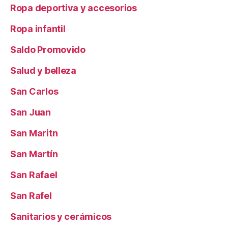
Ropa deportiva y accesorios
Ropa infantil
Saldo Promovido
Salud y belleza
San Carlos
San Juan
San Maritn
San Martín
San Rafael
San Rafel
Sanitarios y cerámicos