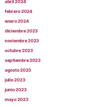
abril 2024
febrero 2024
enero 2024
diciembre 2023
noviembre 2023
octubre 2023
septiembre 2023
agosto 2023
julio 2023
junio 2023
mayo 2023