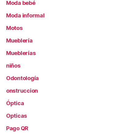
Moda bebé
Moda informal
Motos
Mueblería
Mueblerías
niños
Odontología
onstruccion
Óptica
Opticas
Pago QR