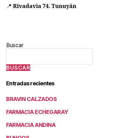
📍
Rivadavia 74. Tunuyán
Buscar
BUSCAR
Entradas recientes
BRAVIN CALZADOS
FARMACIA ECHEGARAY
FARMACIA ANDINA
BUHOOS