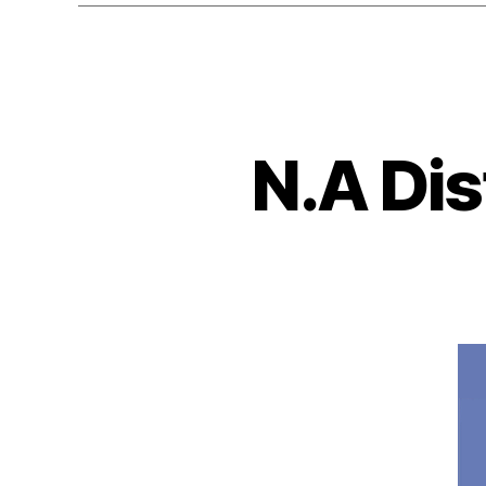
N.A Dis