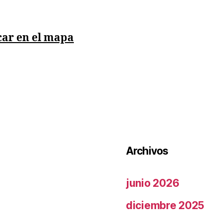
car en el mapa
Archivos
junio 2026
diciembre 2025