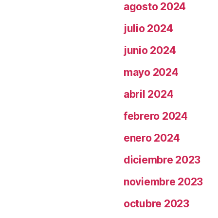
agosto 2024
julio 2024
junio 2024
mayo 2024
abril 2024
febrero 2024
enero 2024
diciembre 2023
noviembre 2023
octubre 2023