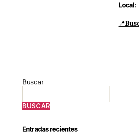
Local:
📍
Bus
Buscar
BUSCAR
Entradas recientes