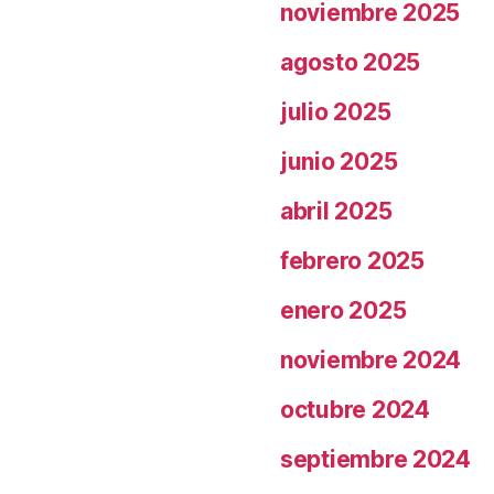
noviembre 2025
agosto 2025
julio 2025
junio 2025
abril 2025
febrero 2025
enero 2025
noviembre 2024
octubre 2024
septiembre 2024