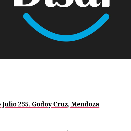
e Julio 255. Godoy Cruz, Mendoza