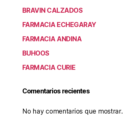
BRAVIN CALZADOS
FARMACIA ECHEGARAY
FARMACIA ANDINA
BUHOOS
FARMACIA CURIE
Comentarios recientes
No hay comentarios que mostrar.